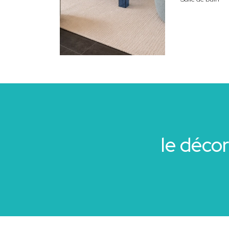
le déco