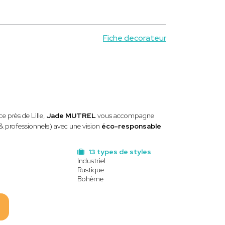
Fiche decorateur
e près de Lille,
Jade MUTREL
vous accompagne
 & professionnels) avec une vision
éco-responsable
13 types de styles
Industriel
Rustique
Bohème