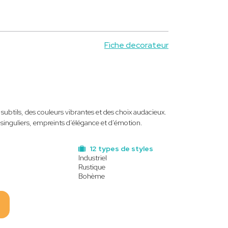
Fiche decorateur
 subtils, des couleurs vibrantes et des choix audacieux.
 singuliers, empreints d’élégance et d’émotion.
12 types de styles
Industriel
Rustique
Bohème