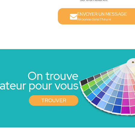
ENVOYER UN MESSAGE
Réponse dans l'heure
On trouve
rateur pour vous
TROUVER