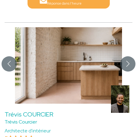
Réponse dans l'heure
Trévis COURCIER
Trévis Courcier
Architecte d'intérieur