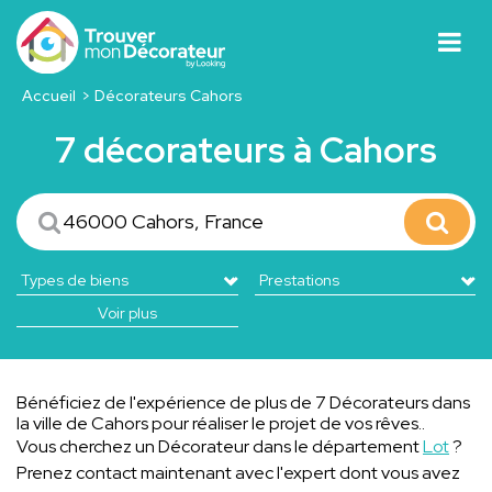
Accueil
Décorateurs Cahors
7 décorateurs à Cahors
Voir plus
Bénéficiez de l'expérience de plus de 7 Décorateurs dans
la ville de Cahors pour réaliser le projet de vos rêves..
Vous cherchez un Décorateur dans le département
Lot
?
Prenez contact maintenant avec l'expert dont vous avez