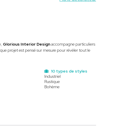
e,
Glorious Interior Design
accompagne particuliers
que projet est pensé sur mesure pour révéler tout le
10 types de styles
Industriel
Rustique
Bohème