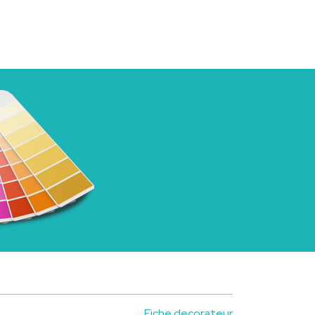
Fiche decorateur