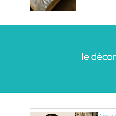
le déco