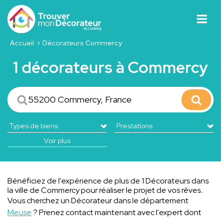
Accueil
Décorateurs Commercy
1 décorateurs à Commercy
Voir plus
Bénéficiez de l'expérience de plus de 1 Décorateurs dans
la ville de Commercy pour réaliser le projet de vos rêves..
Vous cherchez un Décorateur dans le département
Meuse
? Prenez contact maintenant avec l'expert dont