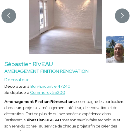
Sébastien RIVEAU
AMENAGEMENT FINITION RENOVATION
Décorateur
Décorateur à
Bon-Encontre 47240
Se déplace à
Commercy 55200
Aménagement Finition Rénovation
accompagne les particuliers
dans leurs projets d'aménagement intérieur, de rénovation et de
décoration. Fort de plus de quinze années d'expérience dans
l'artisanat,
Sébastien RIVEAU
met son savoir-faire technique et
son sens du conseil au service de chaque projet afin de créer des