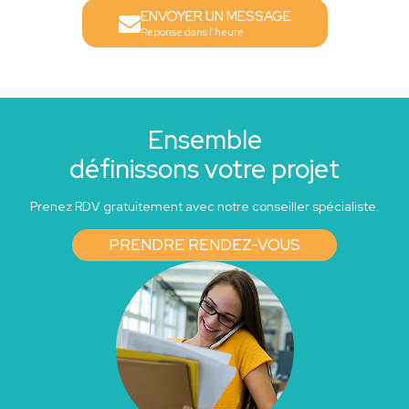
ENVOYER UN MESSAGE
Réponse dans l'heure
Ensemble
définissons votre projet
Prenez RDV gratuitement avec notre conseiller spécialiste.
PRENDRE RENDEZ-VOUS