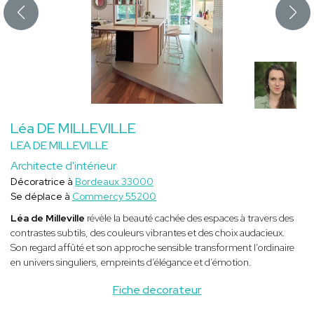
Léa DE MILLEVILLE
LEA DE MILLEVILLE
Architecte d'intérieur
Décoratrice à
Bordeaux 33000
Se déplace à
Commercy 55200
Léa de Milleville
révèle la beauté cachée des espaces à travers des
contrastes subtils, des couleurs vibrantes et des choix audacieux.
Son regard affûté et son approche sensible transforment l’ordinaire
en univers singuliers, empreints d’élégance et d’émotion.
Fiche decorateur