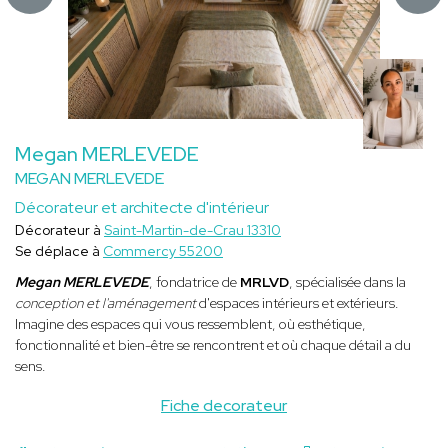
Megan MERLEVEDE
MEGAN MERLEVEDE
Décorateur et architecte d'intérieur
Décorateur à
Saint-Martin-de-Crau 13310
Se déplace à
Commercy 55200
Megan MERLEVEDE
, fondatrice de
MRLVD
, spécialisée dans la
conception et l'aménagement
d'espaces intérieurs et extérieurs.
Imagine des espaces qui vous ressemblent, où esthétique,
fonctionnalité et bien-être se rencontrent et où chaque détail a du
sens.
Fiche decorateur