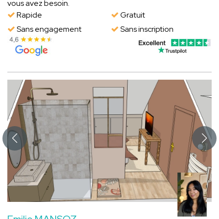
vous avez besoin.
Rapide
Gratuit
Sans engagement
Sans inscription
Emilie MANSOZ