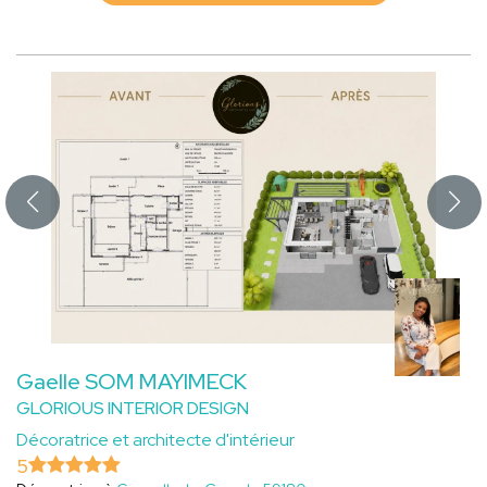
Gaelle SOM MAYIMECK
GLORIOUS INTERIOR DESIGN
Décoratrice et architecte d'intérieur
5