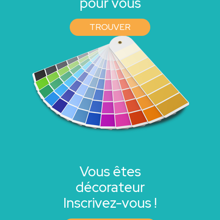
pour vous
TROUVER
Vous êtes
décorateur
Inscrivez-vous !