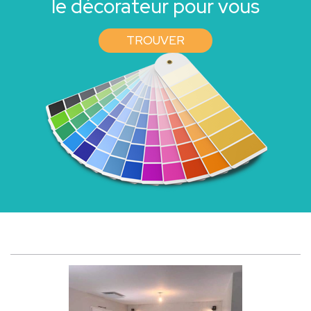
le décorateur pour vous
TROUVER