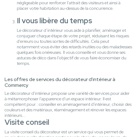
négligeable pour renforcer l'attrait des visiteurs et ainsi à
placer votre habitation au-dessus de la concurrence.
Il vous libère du temps
Le décorateur d’intérieur vous aide à planifier, aménager et
conjuguer chaque étape de votre projet, réduisant les risques
d'erreurs ou toutes sortes de difficultés. Cela peut
notamment vous éviter des retards inutiles ou des maladresses
quelques fois onéreuses. Il vous conseille et vous donne ses
astuces de déco dans l'objectif de vous faire économiser du
temps.
Les offres de services du décorateur d'intérieur à
Commercy
Le décorateur d'intérieur propose une variété de services pour aider
à métamorphoser l'apparence d'un espace intérieur. Il est
compétent pour : conseiller en aménagement d'intérieur, choisir des
couleurs et des matériaux, réaménagement et rénover les espaces
intérieurs...
Visite conseil
La visite conseil du décorateur est un service qui vous permet de