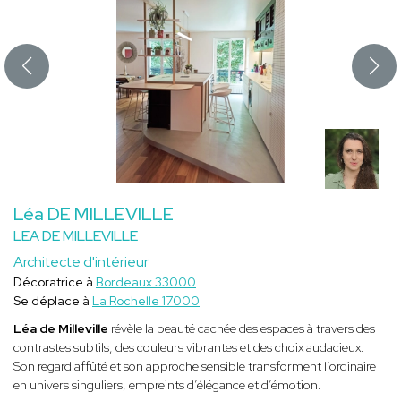
Léa DE MILLEVILLE
LEA DE MILLEVILLE
Architecte d'intérieur
Décoratrice à
Bordeaux 33000
Se déplace à
La Rochelle 17000
Léa de Milleville
révèle la beauté cachée des espaces à travers des
contrastes subtils, des couleurs vibrantes et des choix audacieux.
Son regard affûté et son approche sensible transforment l’ordinaire
en univers singuliers, empreints d’élégance et d’émotion.