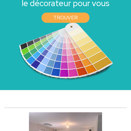
le décorateur pour vous
TROUVER