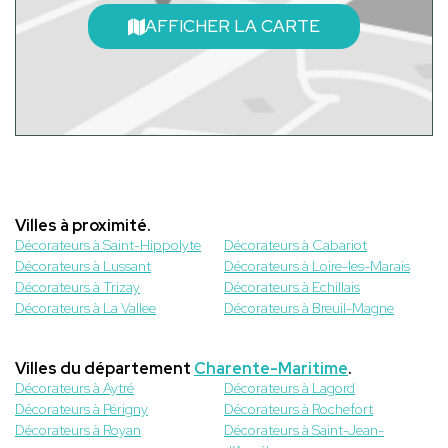
AFFICHER LA CARTE
Villes à proximité.
Décorateurs à Saint-Hippolyte
Décorateurs à Cabariot
Décorateurs à Lussant
Décorateurs à Loire-les-Marais
Décorateurs à Trizay
Décorateurs à Echillais
Décorateurs à La Vallee
Décorateurs à Breuil-Magne
Villes du département
Charente-Maritime
.
Décorateurs à Aytré
Décorateurs à Lagord
Décorateurs à Périgny
Décorateurs à Rochefort
Décorateurs à Royan
Décorateurs à Saint-Jean-