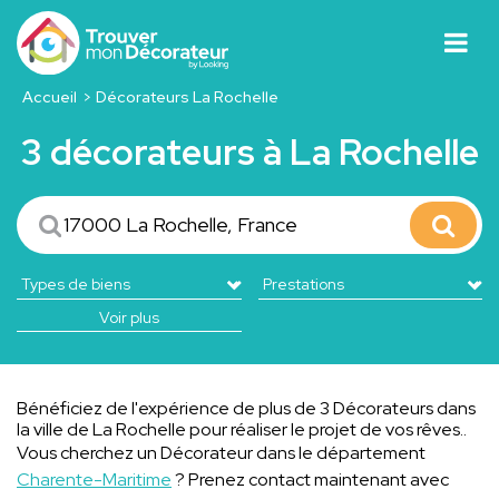
Accueil
Décorateurs La Rochelle
3 décorateurs à La Rochelle
Voir plus
Bénéficiez de l'expérience de plus de 3 Décorateurs dans
la ville de La Rochelle pour réaliser le projet de vos rêves..
Vous cherchez un Décorateur dans le département
Charente-Maritime
? Prenez contact maintenant avec