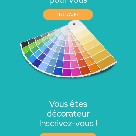
TROUVER
Vous êtes
décorateur
Inscrivez-vous !