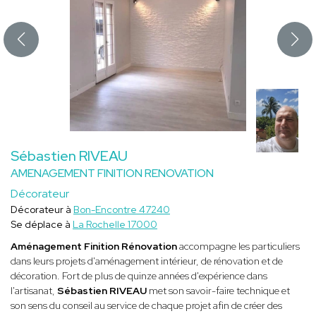
Sébastien RIVEAU
AMENAGEMENT FINITION RENOVATION
Décorateur
Décorateur à
Bon-Encontre 47240
Se déplace à
La Rochelle 17000
Aménagement Finition Rénovation
accompagne les particuliers
dans leurs projets d'aménagement intérieur, de rénovation et de
décoration. Fort de plus de quinze années d'expérience dans
l'artisanat,
Sébastien RIVEAU
met son savoir-faire technique et
son sens du conseil au service de chaque projet afin de créer des