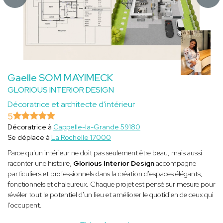
Gaelle SOM MAYIMECK
GLORIOUS INTERIOR DESIGN
Décoratrice et architecte d'intérieur
5
Décoratrice à
Cappelle-la-Grande 59180
Se déplace à
La Rochelle 17000
Parce qu'un intérieur ne doit pas seulement être beau, mais aussi
raconter une histoire,
Glorious Interior Design
accompagne
particuliers et professionnels dans la création d'espaces élégants,
fonctionnels et chaleureux. Chaque projet est pensé sur mesure pour
révéler tout le potentiel d'un lieu et améliorer le quotidien de ceux qui
l'occupent.