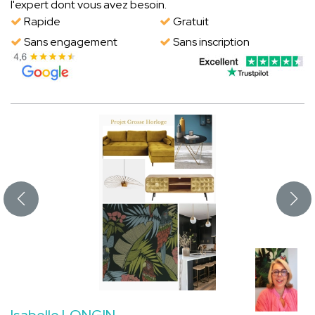
l'expert dont vous avez besoin.
Rapide
Gratuit
Sans engagement
Sans inscription
Isabelle LONGIN