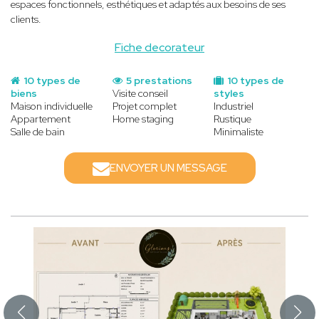
espaces fonctionnels, esthétiques et adaptés aux besoins de ses
clients.
Fiche decorateur
10 types de
5 prestations
10 types de
biens
Visite conseil
styles
Maison individuelle
Projet complet
Industriel
Appartement
Home staging
Rustique
Salle de bain
Minimaliste
ENVOYER UN MESSAGE