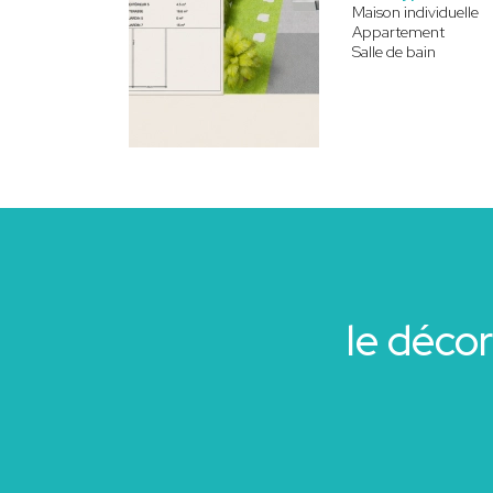
Maison individuelle
Appartement
Salle de bain
le déco