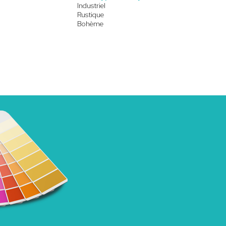
Industriel
Rustique
Bohème