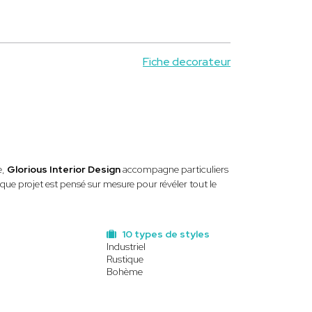
Fiche decorateur
e,
Glorious Interior Design
accompagne particuliers
que projet est pensé sur mesure pour révéler tout le
10 types de styles
Industriel
Rustique
Bohème