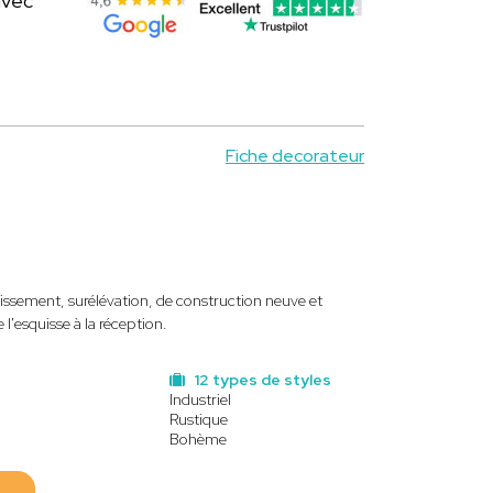
avec
Fiche decorateur
sement, surélévation, de construction neuve et
 l'esquisse à la réception.
12 types de styles
Industriel
Rustique
Bohème