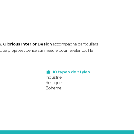
e,
Glorious Interior Design
accompagne particuliers
que projet est pensé sur mesure pour révéler tout le
10 types de styles
Industriel
Rustique
Bohème