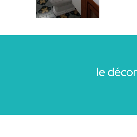
le déco