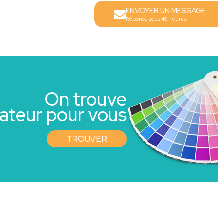
ENVOYER UN MESSAGE
Réponse sous 48 heures
On trouve
rateur pour vous
TROUVER