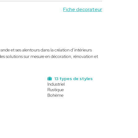
Fiche decorateur
ande et ses alentours dans la création d’intérieurs
des solutions sur mesure en décoration, rénovation et
13 types de styles
Industriel
Rustique
Bohème