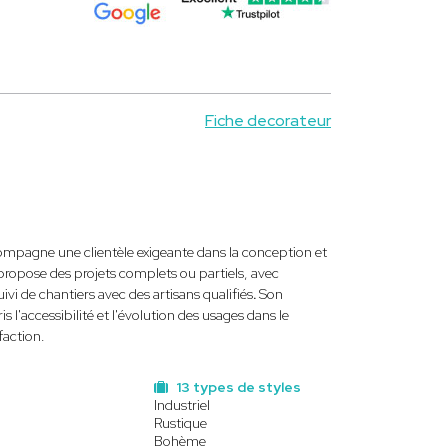
Fiche decorateur
mpagne une clientèle exigeante dans la conception et
 propose des projets complets ou partiels, avec
vi de chantiers avec des artisans qualifiés
.
Son
 l'accessibilité et l'évolution des usages dans le
faction.
13 types de styles
Industriel
Rustique
Bohème