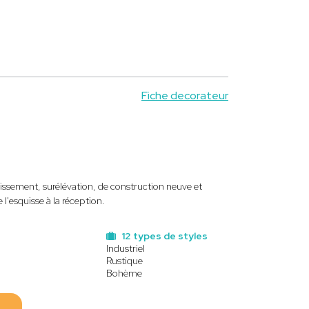
Fiche decorateur
sement, surélévation, de construction neuve et
 l'esquisse à la réception.
12 types de styles
Industriel
Rustique
Bohème