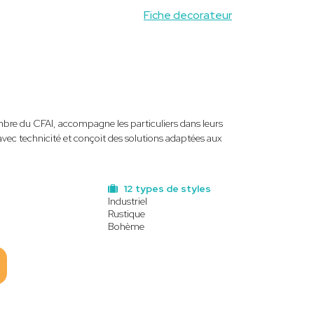
Fiche decorateur
membre du CFAI, accompagne les particuliers dans leurs
avec technicité et conçoit des solutions adaptées aux
12 types de styles
Industriel
Rustique
Bohème