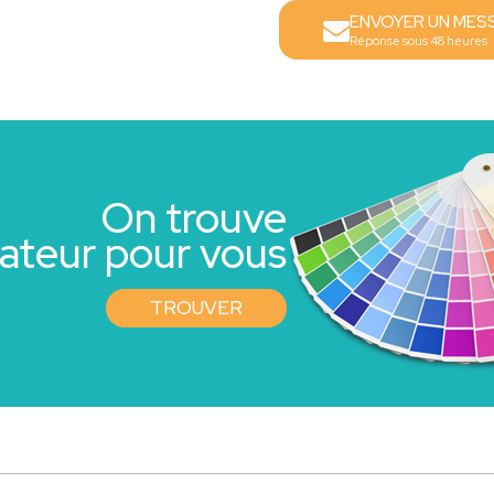
ENVOYER UN MES
Réponse sous 48 heures
On trouve
rateur pour vous
TROUVER