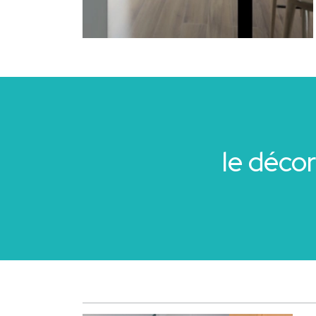
le déco