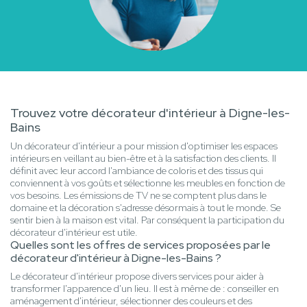
Trouvez votre décorateur d'intérieur à Digne-les-
Bains
Un décorateur d'intérieur a pour mission d'optimiser les espaces
intérieurs en veillant au bien-être et à la satisfaction des clients. Il
définit avec leur accord l'ambiance de coloris et des tissus qui
conviennent à vos goûts et sélectionne les meubles en fonction de
vos besoins. Les émissions de TV ne se comptent plus dans le
domaine et la décoration s'adresse désormais à tout le monde. Se
sentir bien à la maison est vital. Par conséquent la participation du
décorateur d'intérieur est utile.
Quelles sont les offres de services proposées par le
décorateur d'intérieur à Digne-les-Bains ?
Le décorateur d'intérieur propose divers services pour aider à
transformer l'apparence d'un lieu. Il est à même de : conseiller en
aménagement d'intérieur, sélectionner des couleurs et des