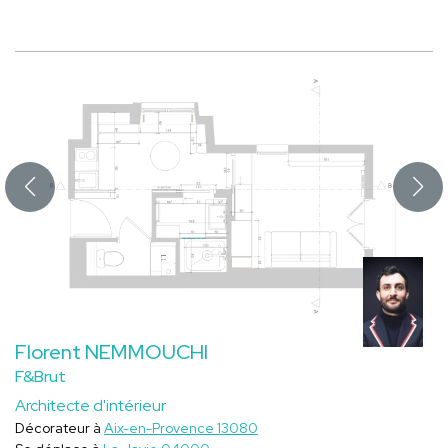
Florent NEMMOUCHI
F&Brut
Architecte d'intérieur
Décorateur à
Aix-en-Provence 13080