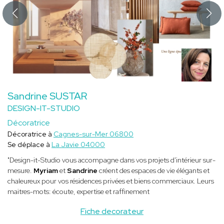
Sandrine SUSTAR
DESIGN-IT-STUDIO
Décoratrice
Décoratrice à
Cagnes-sur-Mer 06800
Se déplace à
La Javie 04000
"Design-it-Studio vous accompagne dans vos projets d'intérieur sur-
mesure.
Myriam
et
Sandrine
créent des espaces de vie élégants et
chaleureux pour vos résidences privées et biens commerciaux. Leurs
maitres-mots: écoute, expertise et raffinement
Fiche decorateur