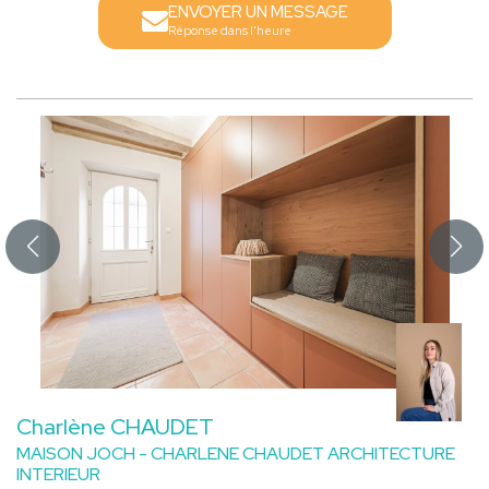
ENVOYER UN MESSAGE
Réponse dans l'heure
Charlène CHAUDET
MAISON JOCH - CHARLENE CHAUDET ARCHITECTURE
INTERIEUR