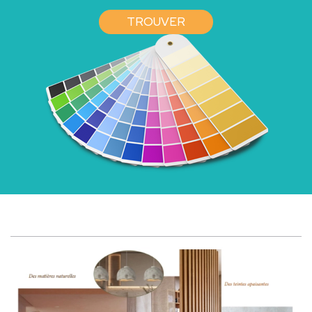
TROUVER