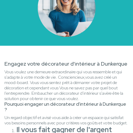
Engagez votre décorateur d'intérieur à Dunkerque
Vous voulez une demeure extraordinaire qui vous ressemble et qui
s'adapte à votre mode de vie. Consciencieux,vous avez créé un
mood-board. Vous vous sentez prêt à démarrer votre projet de
décoration et cependant vous Vous ne savez pas par quel bout
l'entreprendre. Embaucher un décorateur d'intérieur s'avère être la
solution pour obtenir ce que vous voulez.
Pourquoi engager un décorateur d'intérieur à Dunkerque
?
Un regard objectif et avisé vous aide à créer un espaace qui satisfat
vos besoins personnels avec pour critères vos goûts et votre budget.
Il vous fait gagner de l'argent