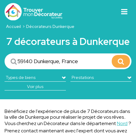
Accueil
Décorateurs Dunkerque
7 décorateurs à Dunkerque
Voir plus
Bénéficiez de l'expérience de plus de 7 Décorateurs dans
la ville de Dunkerque pour réaliser le projet de vos rêves..
Vous cherchez un Décorateur dans le département
Nord
?
Prenez contact maintenant avec l'expert dont vous avez