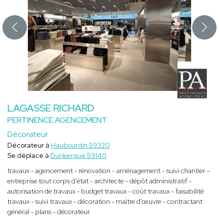
LAGASSE RICHARD
PERTINENCE AGENCEMENT
Décorateur
Décorateur à
Haubourdin 59320
Se déplace à
Dunkerque 59140
travaux - agencement - rénovation - aménagement - suivi chantier -
entreprise tout corps d'état - architecte - dépôt administratif -
autorisation de travaux - budget travaux - coût travaux - faisabilité
travaux - suivi travaux - décoration - maitre d'œuvre - contractant
général - plans - décorateur