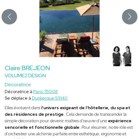
Claire BREJEON
VOLUME2 DESIGN
Décoratrice
Décoratrice à
Paris 75008
Se déplace à
Dunkerque 59140
Elles évoluent dans
l'univers exigeant de l'hôtellerie, du spa et
des résidences de prestige
. Cela demande de transcender la
simple décoration pour devenir maîtres d'œuvre d'une
expérience
sensorielle et fonctionnelle globale
. Pour résumer, notre rôle est
d'orchestrer une alchimie parfaite entre esthétique, ergonomie et