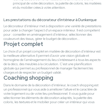
principal de votre décoration, la palette de coloris, les matières
et du mobilier crées à votre attention.
Les prestations du décorateur d'intérieur à Dunkerque
Le décorateur d'intérieur met à disposition une variété de prestations
pour aider à changer l'aspect d'un espace intérieur. Il est compétent
pour : conseiller en aménagement d'intérieur, sélectionner des
couleurs et des tissus, gérer le budget de décoration...
Projet complet
Le choix d'un projet complet en matière de décoration d'intérieur est
la meilleure alternative.Il permet d'avoir une vision globale et
homogène de l'aménagement du lieu s'intéressant à tous les aspects
de la déco, des meubles à la circulation. C'est une planification
globale qui permet au professionnel de manager facilement les
charges et de respecter un budget validé.
Coaching shopping
Dans le domaine de la décoration d'intérieur, le coach shopping est
un professionnel qui vous aide à améliorer l'allure et le caractère de
votre logement ou de votre lieu professionnel. Il vous guide pour
sélectionner les éléments de décoration adaptés, la palette des
coloris, les textures et le mobilier pour créer un intérieur qui vous