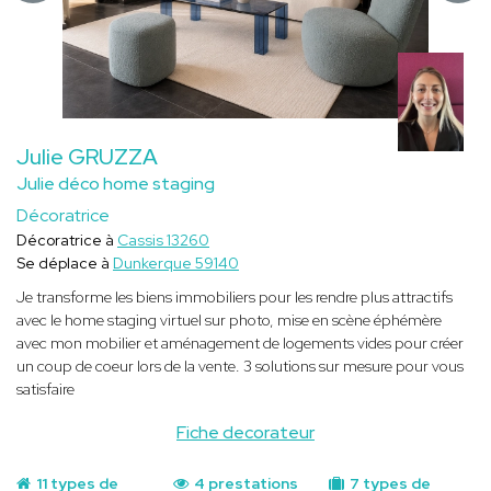
Julie GRUZZA
Julie déco home staging
Décoratrice
Décoratrice à
Cassis 13260
Se déplace à
Dunkerque 59140
Je transforme les biens immobiliers pour les rendre plus attractifs
avec le home staging virtuel sur photo, mise en scène éphémère
avec mon mobilier et aménagement de logements vides pour créer
un coup de coeur lors de la vente. 3 solutions sur mesure pour vous
satisfaire
Fiche decorateur
11 types de
4 prestations
7 types de