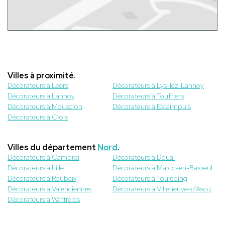
Villes à proximité.
Décorateurs à Leers
Décorateurs à Lys-lez-Lannoy
Décorateurs à Lannoy
Décorateurs à Toufflers
Décorateurs à Mouscron
Décorateurs à Estaimpuis
Décorateurs à Croix
Villes du département
Nord
.
Décorateurs à Cambrai
Décorateurs à Douai
Décorateurs à Lille
Décorateurs à Marcq-en-Baroeul
Décorateurs à Roubaix
Décorateurs à Tourcoing
Décorateurs à Valenciennes
Décorateurs à Villeneuve-d’Ascq
Décorateurs à Wattrelos