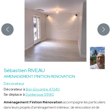
Sébastien RIVEAU
AMENAGEMENT FINITION RENOVATION
Décorateur
Décorateur à
Bon-Encontre 47240
Se déplace à
Dunkerque 59140
Aménagement Finition Rénovation
accompagne les particuliers
dans leurs projets d'aménagement intérieur, de rénovation et de