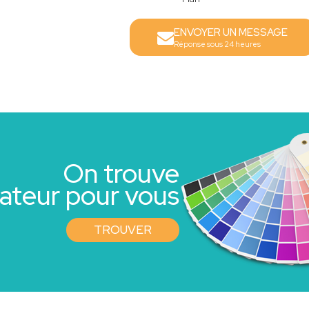
ENVOYER UN MESSAGE
Réponse sous 24 heures
On trouve
rateur pour vous
TROUVER