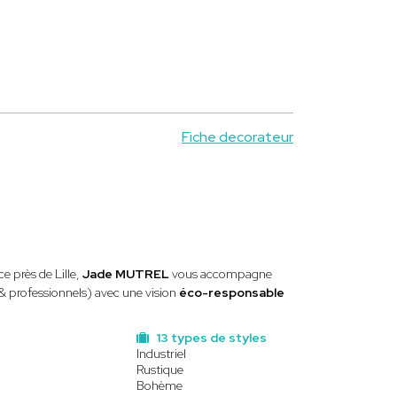
Fiche decorateur
e près de Lille,
Jade MUTREL
vous accompagne
 & professionnels) avec une vision
éco-responsable
13 types de styles
Industriel
Rustique
Bohème