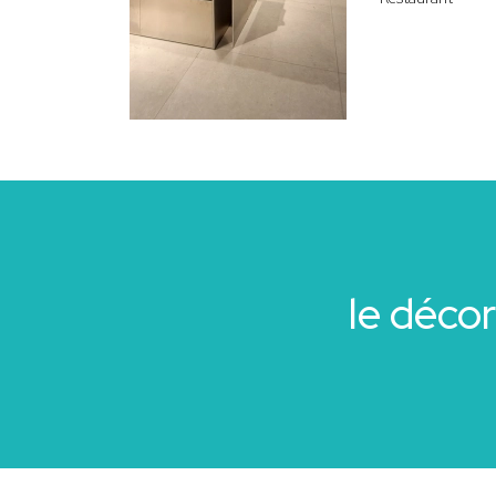
le déco