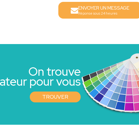
ENVOYER UN MESSAGE
Réponse sous 24 heures
On trouve
rateur pour vous
TROUVER