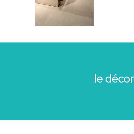
le déco