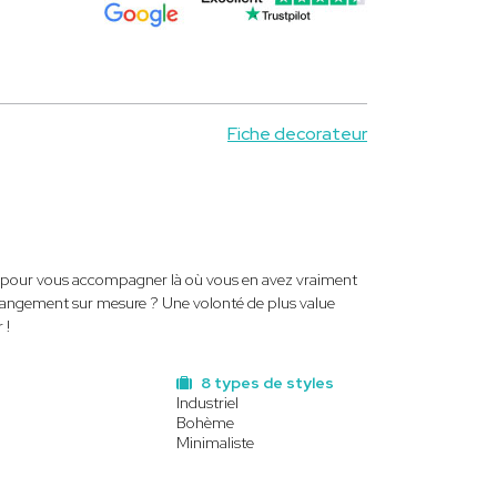
Fiche decorateur
ice pour vous accompagner là où vous en avez vraiment
 rangement sur mesure ? Une volonté de plus value
 !
8 types de styles
Industriel
Bohème
Minimaliste