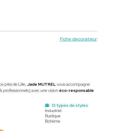
Fiche decorateur
e près de Lille,
Jade MUTREL
vous accompagne
 & professionnels) avec une vision
éco-responsable
13 types de styles
Industriel
Rustique
Bohème