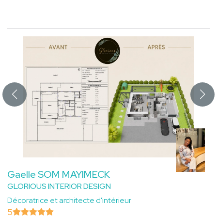
Gaelle SOM MAYIMECK
GLORIOUS INTERIOR DESIGN
Décoratrice et architecte d'intérieur
5