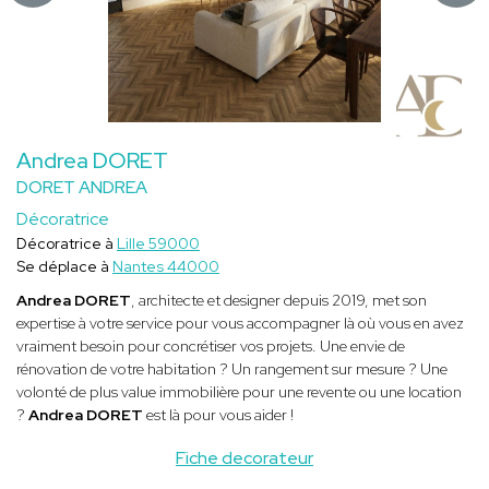
Andrea DORET
DORET ANDREA
Décoratrice
Décoratrice à
Lille 59000
Se déplace à
Nantes 44000
Andrea DORET
, architecte et designer depuis 2019, met son
expertise à votre service pour vous accompagner là où vous en avez
vraiment besoin pour concrétiser vos projets. Une envie de
rénovation de votre habitation ? Un rangement sur mesure ? Une
volonté de plus value immobilière pour une revente ou une location
?
Andrea DORET
est là pour vous aider !
Fiche decorateur