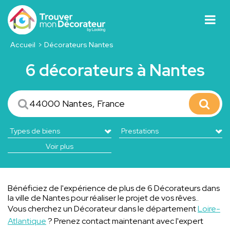
Accueil
Décorateurs Nantes
6 décorateurs à Nantes
Voir plus
Bénéficiez de l'expérience de plus de 6 Décorateurs dans
la ville de Nantes pour réaliser le projet de vos rêves..
Vous cherchez un Décorateur dans le département
Loire-
Atlantique
? Prenez contact maintenant avec l'expert