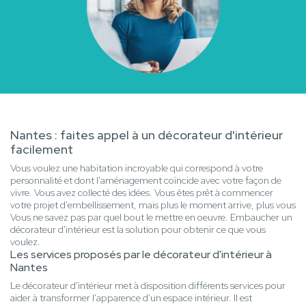
Nantes : faites appel à un décorateur d'intérieur
facilement
Vous voulez une habitation incroyable qui correspond à votre
personnalité et dont l'aménagement coïncide avec votre façon de
vivre. Vous avez collecté des idées. Vous êtes prêt à commencer
votre projet d'embellissement, mais plus le moment arrive, plus vous
Vous ne savez pas par quel bout le mettre en oeuvre. Embaucher un
décorateur d'intérieur est la solution pour obtenir ce que vous
voulez.
Les services proposés par le décorateur d'intérieur à
Nantes
Le décorateur d'intérieur met à disposition différents services pour
aider à transformer l'apparence d'un espace intérieur. Il est