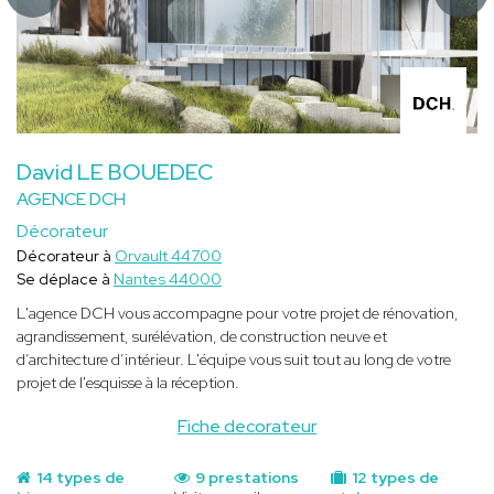
David LE BOUEDEC
AGENCE DCH
Décorateur
Décorateur à
Orvault 44700
Se déplace à
Nantes 44000
L'agence DCH vous accompagne pour votre projet de rénovation,
agrandissement, surélévation, de construction neuve et
d’architecture d’intérieur. L'équipe vous suit tout au long de votre
projet de l'esquisse à la réception.
Fiche decorateur
14 types de
9 prestations
12 types de