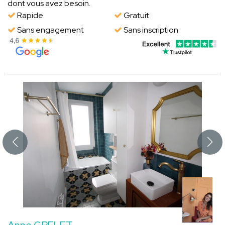
dont vous avez besoin.
Rapide
Gratuit
Sans engagement
Sans inscription
Anne GRELET