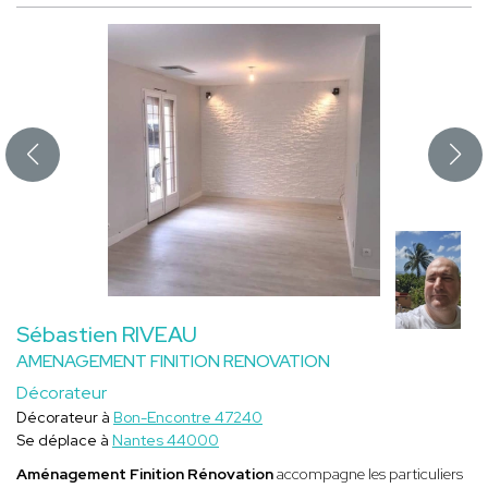
Sébastien RIVEAU
AMENAGEMENT FINITION RENOVATION
Décorateur
Décorateur à
Bon-Encontre 47240
Se déplace à
Nantes 44000
Aménagement Finition Rénovation
accompagne les particuliers