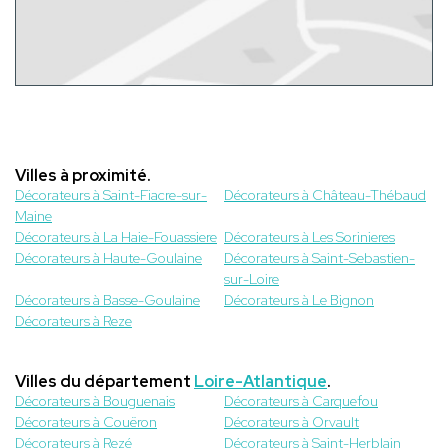
Villes à proximité.
Décorateurs à Saint-Fiacre-sur-
Décorateurs à Château-Thébaud
Maine
Décorateurs à La Haie-Fouassiere
Décorateurs à Les Sorinieres
Décorateurs à Haute-Goulaine
Décorateurs à Saint-Sebastien-
sur-Loire
Décorateurs à Basse-Goulaine
Décorateurs à Le Bignon
Décorateurs à Reze
Villes du département
Loire-Atlantique
.
Décorateurs à Bouguenais
Décorateurs à Carquefou
Décorateurs à Couëron
Décorateurs à Orvault
Décorateurs à Rezé
Décorateurs à Saint-Herblain