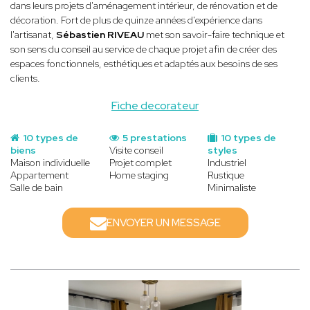
dans leurs projets d'aménagement intérieur, de rénovation et de
décoration. Fort de plus de quinze années d'expérience dans
l'artisanat,
Sébastien RIVEAU
met son savoir-faire technique et
son sens du conseil au service de chaque projet afin de créer des
espaces fonctionnels, esthétiques et adaptés aux besoins de ses
clients.
Fiche decorateur
10 types de
5 prestations
10 types de
biens
Visite conseil
styles
Maison individuelle
Projet complet
Industriel
Appartement
Home staging
Rustique
Salle de bain
Minimaliste
ENVOYER UN MESSAGE