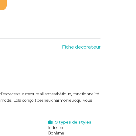
Fiche decorateur
'espaces sur mesure alliant esthétique, fonctionnalité
 la mode, Lola conçoit des lieux harmonieux qui vous
9 types de styles
Industriel
Bohème