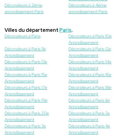
Décorateurs à 2ème
Décorateurs à 4ème
arrondissement Paris
arrondissement Paris
Villes du département
Paris
.
Décorateurs à Paris
Décorateurs à Paris 10e
Arrondissement
Décorateurs à Paris 11e
Décorateurs à Paris 12e
Arrondissement
Arrondissement
Décorateurs à Paris 13e
Décorateurs à Paris 14e
Arrondissement
Arrondissement
Décorateurs à Paris 15e
Décorateurs à Paris 16e
Arrondissement
Arrondissement
Décorateurs à Paris 17e
Décorateurs à Paris 18e
Arrondissement
Arrondissement
Décorateurs à Paris 19e
Décorateurs à Paris 1er
Arrondissement
Arrondissement
Décorateurs à Paris 20e
Décorateurs à Paris 2e
Arrondissement
Arrondissement
Décorateurs à Paris 3e
Décorateurs à Paris 4e
Arrondissement
Arrondissement