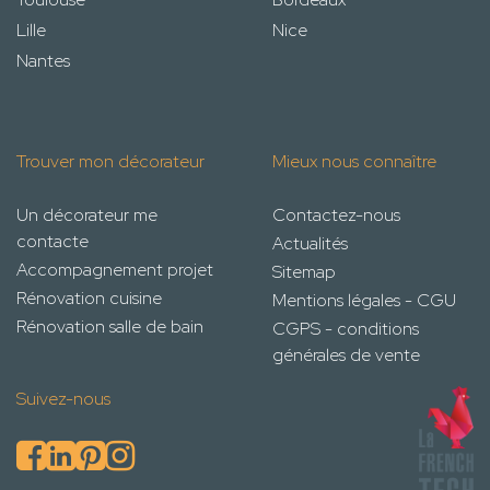
Lille
Nice
Nantes
Trouver mon décorateur
Mieux nous connaître
Un décorateur me
Contactez-nous
contacte
Actualités
Accompagnement projet
Sitemap
Rénovation cuisine
Mentions légales - CGU
Rénovation salle de bain
CGPS - conditions
générales de vente
Suivez-nous