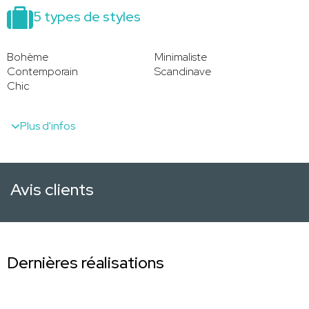
5 types de styles
Bohème
Minimaliste
Contemporain
Scandinave
Chic
Plus d'infos
Avis clients
Dernières réalisations