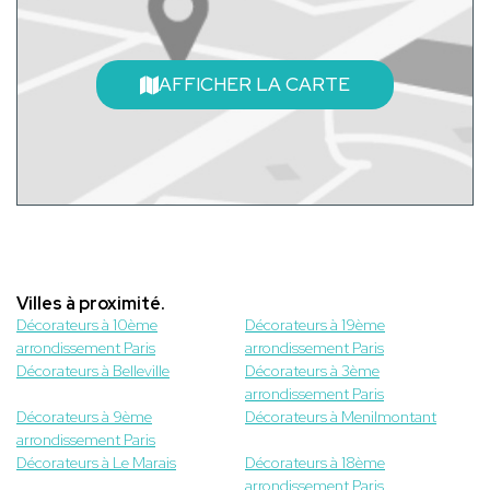
AFFICHER LA CARTE
Villes à proximité.
Décorateurs à 10ème
Décorateurs à 19ème
arrondissement Paris
arrondissement Paris
Décorateurs à Belleville
Décorateurs à 3ème
arrondissement Paris
Décorateurs à 9ème
Décorateurs à Menilmontant
arrondissement Paris
Décorateurs à Le Marais
Décorateurs à 18ème
arrondissement Paris