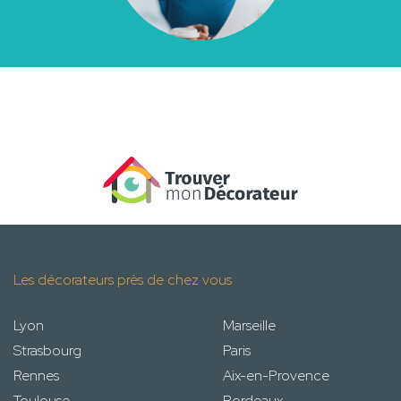
Les décorateurs près de chez vous
Lyon
Marseille
Strasbourg
Paris
Rennes
Aix-en-Provence
Toulouse
Bordeaux