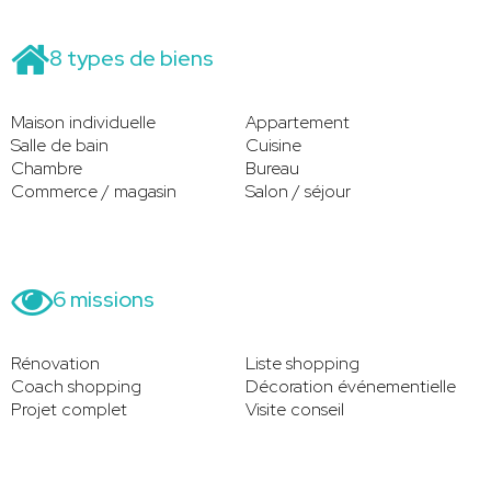
8 types de biens
Maison individuelle
Appartement
Salle de bain
Cuisine
Chambre
Bureau
Commerce / magasin
Salon / séjour
6 missions
Rénovation
Liste shopping
Coach shopping
Décoration événementielle
Projet complet
Visite conseil