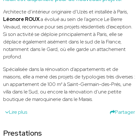
Architecte d’intérieur originaire d’Uzès et installée à Paris,
Léonore ROUX
a évolué au sein de l’agence Le Berre
Vevaud, reconnue pour ses projets résidentiels d’exception.
Si son activité se déploie principalement à Paris, elle se
déplace également aisément dans le sud de la France,
notamment dans le Gard, où elle garde un attachement
profond.
Spécialisée dans la rénovation d’appartements et de
maisons, elle a mené des projets de typologies très diverses :
un appartement de 100 m² à Saint-Germain-des-Prés, une
villa dans le Sud, ou encore la rénovation d’une petite
boutique de maroquinerie dans le Marais.
Lire plus
Partager
Prestations