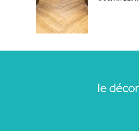
le déco