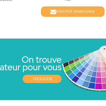
ENVOYER UN MESSAGE
On trouve
rateur pour vous
TROUVER