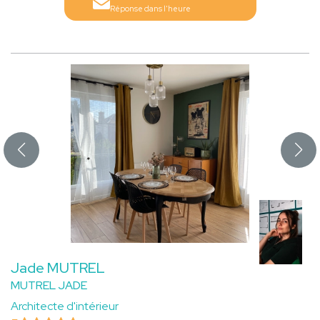
Réponse dans l'heure
Jade MUTREL
MUTREL JADE
Architecte d'intérieur