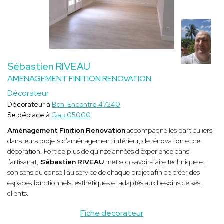
Sébastien RIVEAU
AMENAGEMENT FINITION RENOVATION
Décorateur
Décorateur à
Bon-Encontre 47240
Se déplace à
Gap 05000
Aménagement Finition Rénovation
accompagne les particuliers
dans leurs projets d'aménagement intérieur, de rénovation et de
décoration. Fort de plus de quinze années d'expérience dans
l'artisanat,
Sébastien RIVEAU
met son savoir-faire technique et
son sens du conseil au service de chaque projet afin de créer des
espaces fonctionnels, esthétiques et adaptés aux besoins de ses
clients.
Fiche decorateur