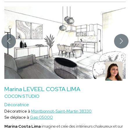
Marina LEVEEL COSTA LIMA
COCON STUDIO
Décoratrice
Décoratrice à
Montbonnot-Saint-Martin 38330
Se déplace à
Gap 05000
Marina Costa Lima
imagine et crée des intérieurs chaleureux et sur