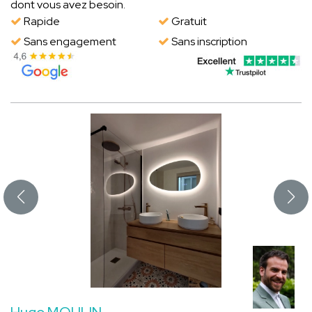
dont vous avez besoin.
Rapide
Gratuit
Sans engagement
Sans inscription
Hugo MOULIN