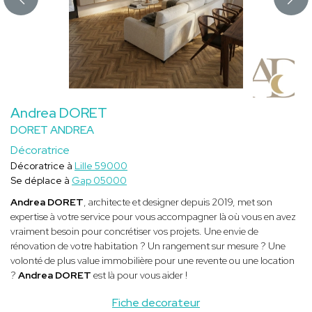
Andrea DORET
DORET ANDREA
Décoratrice
Décoratrice à
Lille 59000
Se déplace à
Gap 05000
Andrea DORET
, architecte et designer depuis 2019, met son
expertise à votre service pour vous accompagner là où vous en avez
vraiment besoin pour concrétiser vos projets. Une envie de
rénovation de votre habitation ? Un rangement sur mesure ? Une
volonté de plus value immobilière pour une revente ou une location
?
Andrea DORET
est là pour vous aider !
Fiche decorateur