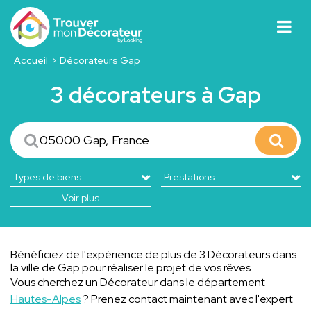
Accueil
Décorateurs Gap
3 décorateurs à Gap
Voir plus
Bénéficiez de l'expérience de plus de 3 Décorateurs dans
la ville de Gap pour réaliser le projet de vos rêves..
Vous cherchez un Décorateur dans le département
Hautes-Alpes
? Prenez contact maintenant avec l'expert