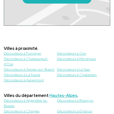
Villes à proximité.
Décorateurs à Furmeyer
Décorateurs à Oze
Décorateurs à Chateauneuf-
Décorateurs à Montmaur
d'Oze
Décorateurs à Aspres-sur-Buech
Décorateurs à Le Saix
Décorateurs à La Faurie
Décorateurs à Chabestan
Décorateurs à Aspremont
Villes du département
Hautes-Alpes
.
Décorateurs à Argentière-la-
Décorateurs à Briançon
Bessée
Décorateurs à Chorges
Décorateurs à Embrun