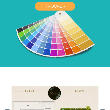
TROUVER