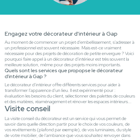
Engagez votre décorateur d'intérieur à Gap
Au moment de commencer un projet d'embellissement, s'adresser à
un professionnel est souvent nécessaire. Mais est-ce vraiment
nécessaire pour des projets de décoration de petite envergure ? Voici
pourquoi faire appel à un décorateur d'intérieur est très souvent la
meilleure solution, même pour des projets moins importants.
Quels sont les services que propopse le décorateur
d'intérieur à Gap ?
Le décorateur d'intérieur offre différents services pour aider à
transformer l'apparence d'un lieu. Il est expérimenté pour :
évaluation les besoins du client, sélectionner des palettes de couleurs
et des matières, réaménagement et rénover les espaces intérieurs...
Visite conseil
La visite conseil du décorateur est un service qui vous permet de
savoir dans quelle direction partir pour le choix de vos couleurs, de
vos revêtements (plafond par exemple), de vos luminaires, du style
de votre mobilier, de l’ambiance que vous souhaitez renvoyer dans