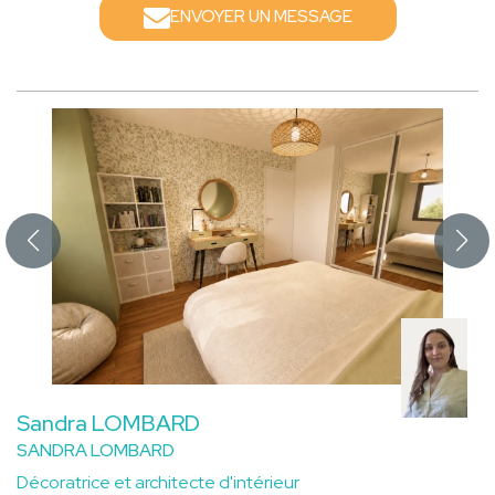
ENVOYER UN MESSAGE
Sandra LOMBARD
SANDRA LOMBARD
Décoratrice et architecte d'intérieur