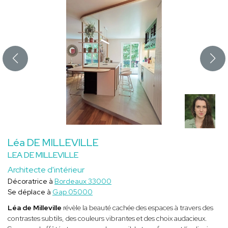
Léa DE MILLEVILLE
LEA DE MILLEVILLE
Architecte d'intérieur
Décoratrice à
Bordeaux 33000
Se déplace à
Gap 05000
Léa de Milleville
révèle la beauté cachée des espaces à travers des
contrastes subtils, des couleurs vibrantes et des choix audacieux.