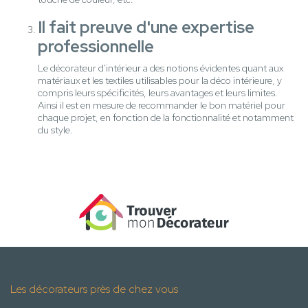
Il fait preuve d'une expertise
professionnelle
Le décorateur d'intérieur a des notions évidentes quant aux
matériaux et les textiles utilisables pour la déco intérieure, y
compris leurs spécificités, leurs avantages et leurs limites.
Ainsi il est en mesure de recommander le bon matériel pour
chaque projet, en fonction de la fonctionnalité et notamment
du style.
Les décorateurs près de chez vous