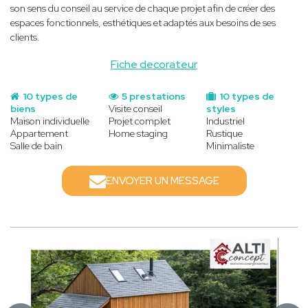
son sens du conseil au service de chaque projet afin de créer des
espaces fonctionnels, esthétiques et adaptés aux besoins de ses
clients.
Fiche decorateur
10 types de
5 prestations
10 types de
biens
Visite conseil
styles
Maison individuelle
Projet complet
Industriel
Appartement
Home staging
Rustique
Salle de bain
Minimaliste
ENVOYER UN MESSAGE