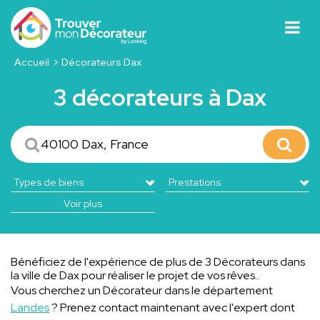
Accueil
Décorateurs Dax
3 décorateurs à Dax
Voir plus
Bénéficiez de l'expérience de plus de 3 Décorateurs dans
la ville de Dax pour réaliser le projet de vos rêves..
Vous cherchez un Décorateur dans le département
Landes
? Prenez contact maintenant avec l'expert dont