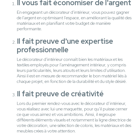
Il vous fait économiser de l'argent
En engageant un décorateur d'intérieur, vous pouvez gagner
de l'argent en optimisant l'espace, en améliorant la qualité des
matériaux et en planifiant votre budget de manière
performante.
Il fait preuve d'une expertise
professionnelle
Le décorateur d'intérieur connaît bien les matériaux et les
textiles employés pour l'aménagement intérieur, y compris
leurs particularités, leurs atouts et leurs limites d'utilisation.
Ainsi il est en mesure de recommander le bon matériel liés à
chaque projet, en fonction de la durabilité et du style désiré.
Il fait preuve de créativité
Lors du premier rendez-vous avec le décorateur d’intérieur,
vous réalisez avec lui une maquette, pour qu'il puisse cerner
ce que vous aimez et vos ambitions. Ainsi, il regroupe
différents éléments visuels et notamment la ligne directrice de
votre décoration, une sélection de coloris, les matériaux et des
meubles crées à votre attention.