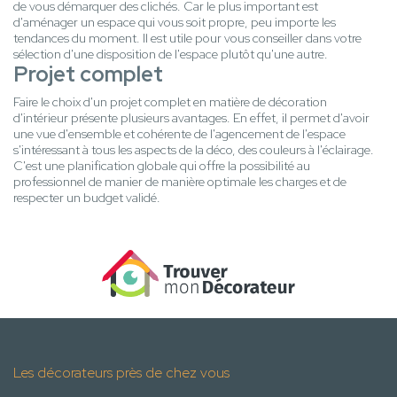
de vous démarquer des clichés. Car le plus important est
d'aménager un espace qui vous soit propre, peu importe les
tendances du moment. Il est utile pour vous conseiller dans votre
sélection d'une disposition de l'espace plutôt qu'une autre.
Projet complet
Faire le choix d'un projet complet en matière de décoration
d'intérieur présente plusieurs avantages. En effet, il permet d'avoir
une vue d'ensemble et cohérente de l'agencement de l'espace
s'intéressant à tous les aspects de la déco, des couleurs à l'éclairage.
C'est une planification globale qui offre la possibilité au
professionnel de manier de manière optimale les charges et de
respecter un budget validé.
Les décorateurs près de chez vous