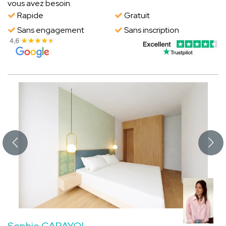
vous avez besoin.
Rapide
Gratuit
Sans engagement
Sans inscription
Sophie CARAYOL