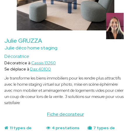
Julie GRUZZA
Julie déco home staging
Décoratrice
Décoratrice à
Cassis 13260
Se déplace à
Dax 40100
Je transforme les biens immobiliers pour les rendre plus attractifs
avec le home staging virtuel sur photo, mise en scène éphémère
avec mon mobilier et aménagement de logements vides pour créer
un coup de coeur lors de la vente. 3 solutions sur mesure pour vous
satisfaire
Fiche decorateur
11 types de
4 prestations
7 types de