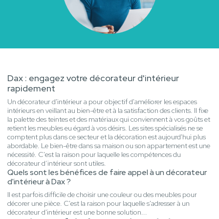
Dax : engagez votre décorateur d'intérieur
rapidement
Un décorateur d'intérieur a pour objectif d'améliorer les espaces
intérieurs en veillant au bien-être et à la satisfaction des clients. Il fixe
la palette des teintes et des matériaux qui conviennent à vos goûts et
retient les meubles eu égard à vos désirs. Les sites spécialisés ne se
comptent plus dans ce secteur et la décoration est aujourd'hui plus
abordable. Le bien-être dans sa maison ou son appartement est une
nécessité. C'est la raison pour laquelle les compétences du
décorateur d’intérieur sont utiles.
Quels sont les bénéfices de faire appel à un décorateur
d'intérieur à Dax ?
Il est parfois difficile de choisir une couleur ou des meubles pour
décorer une pièce. C'est la raison pour laquelle s'adresser à un
décorateur d'intérieur est une bonne solution...