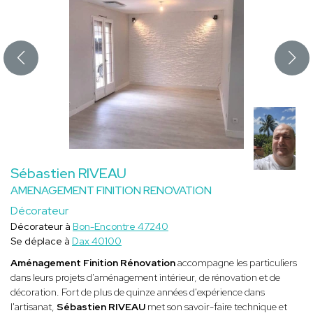
Sébastien RIVEAU
AMENAGEMENT FINITION RENOVATION
Décorateur
Décorateur à
Bon-Encontre 47240
Se déplace à
Dax 40100
Aménagement Finition Rénovation
accompagne les particuliers
dans leurs projets d'aménagement intérieur, de rénovation et de
décoration. Fort de plus de quinze années d'expérience dans
l'artisanat,
Sébastien RIVEAU
met son savoir-faire technique et