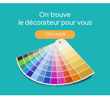
On trouve
le décorateur pour vous
TROUVER