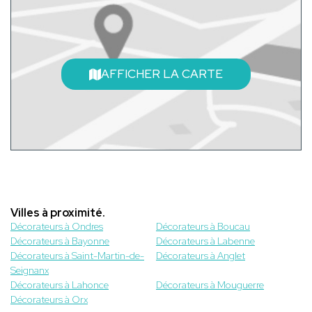
AFFICHER LA CARTE
Villes à proximité.
Décorateurs à Ondres
Décorateurs à Boucau
Décorateurs à Bayonne
Décorateurs à Labenne
Décorateurs à Saint-Martin-de-
Décorateurs à Anglet
Seignanx
Décorateurs à Lahonce
Décorateurs à Mouguerre
Décorateurs à Orx