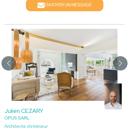
ENVOYER UN MESSAGE
Julien CEZARY
OPUS SARL
Architecte d'intérieur