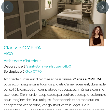
Clarisse OMEIRA
AICO
Architecte d'intérieur
Décoratrice à
Saint-Sorlin-en-Bugey 01150
Se déplace à
Gex 01170
Architecte d’intérieur diplômée et passionnée,
Clarisse OMEIRA
vous accompagne dans tous vos projets d’aménagement, du simple
conseil à la conception complète de vos espaces, intérieurs comme
extérieurs. Elle intervient auprès des particuliers et des professionnels
pour imaginer des lieux uniques, fonctionnels et harmonieux, en
s’adaptant à vos besoins, vos goûts et votre budget. De la