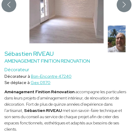
Sébastien RIVEAU
AMENAGEMENT FINITION RENOVATION
Décorateur
Décorateur à
Bon-Encontre 47240
Se déplace à
Gex 01170
Aménagement Finition Rénovation
accompagne les particuliers
dans leurs projets d'aménagement intérieur, de rénovation et de
décoration. Fort de plus de quinze années d'expérience dans
l'artisanat,
Sébastien RIVEAU
met son savoir-faire technique et
son sens du conseil au service de chaque projet afin de créer des
espaces fonctionnels, esthétiques et adaptés aux besoins de ses
clients.