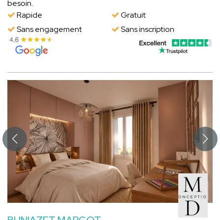
besoin.
Rapide
Gratuit
Sans engagement
Sans inscription
BUNIAZET MARGOT