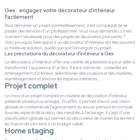
Gex : engagez votre décorateur d'intérieur
facilement
Pour démarrer un projet d'embellissement, il est compliqué de se
passer des services d'un professionnel. Vous vous demandez s'il est
vraiment nécessaire pour des projets de décoration plus petits ?
Voici pourquoi faire appel à un décorateur d'intérieur est très souvent
la meilleure solution, quelle que soit l'envergure du projet.
Les prestations du décorateur d'intérieur à Gex
Le décorateur d'intérieur offre une variété de prestations pour aider à
transformer l'apparence d'un lieu. Il est à même de : conseiller en
aménagement d'intérieur, sélectionner des couleurs et des matières,
réaménagement et rénover les espaces intérieurs...
Projet complet
Le choix d'un projet complet en matière de décoration d'intérieur
présente plusieurs avantages. En effet, il permet d'avoir une vision
globale et cohérente de l'agencement du lieu en prenant en compte
tous les aspects de la déco, des meubles à l'éclairage. Il s'agit d'une
planification globale qui permet au décorateur de manier facilement
les frais et de s'en tenir à un budget validé.
Home staging