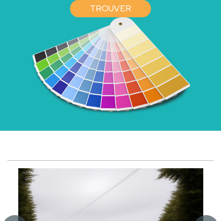
TROUVER