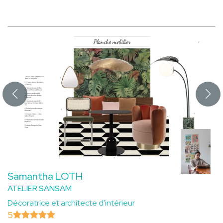
Samantha LOTH
ATELIER SANSAM
Décoratrice et architecte d'intérieur
5