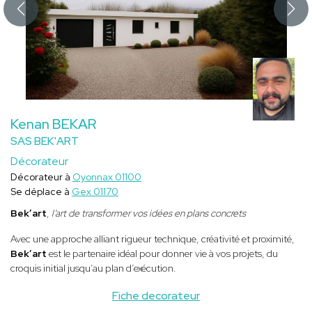
Kenan BEKAR
SAS BEK'ART
Décorateur
Décorateur à
Oyonnax 01100
Se déplace à
Gex 01170
Bek’art
,
l’art de transformer vos idées en plans concrets
Avec une approche alliant rigueur technique, créativité et proximité,
Bek’art
est le partenaire idéal pour donner vie à vos projets, du
croquis initial jusqu’au plan d’exécution.
Fiche decorateur