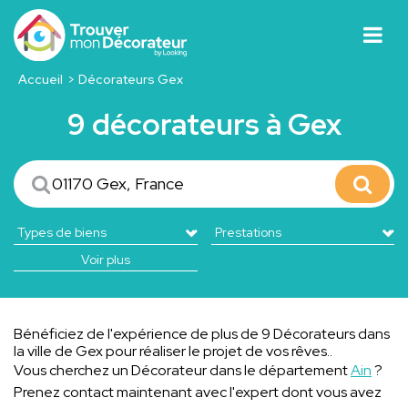
Accueil
Décorateurs Gex
9 décorateurs à Gex
Voir plus
Bénéficiez de l'expérience de plus de 9 Décorateurs dans
la ville de Gex pour réaliser le projet de vos rêves..
Vous cherchez un Décorateur dans le département
Ain
?
Prenez contact maintenant avec l'expert dont vous avez