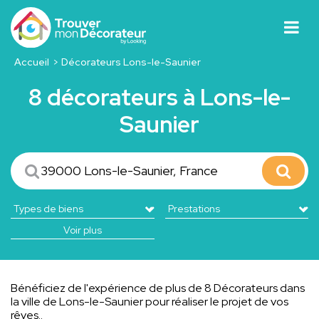
Accueil
Décorateurs Lons-le-Saunier
8 décorateurs à Lons-le-
Saunier
Voir plus
Bénéficiez de l'expérience de plus de 8 Décorateurs dans
la ville de Lons-le-Saunier pour réaliser le projet de vos
rêves..