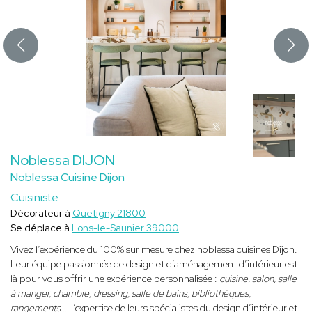
Noblessa DIJON
Noblessa Cuisine Dijon
Cuisiniste
Décorateur à
Quetigny 21800
Se déplace à
Lons-le-Saunier 39000
Vivez l’expérience du 100% sur mesure chez noblessa cuisines Dijon.
Leur équipe passionnée de design et d’aménagement d’intérieur est
là pour vous offrir une expérience personnalisée :
cuisine, salon, salle
à manger, chambre, dressing, salle de bains, bibliothèques,
rangements...
L’expertise de leurs spécialistes du design d’intérieur et