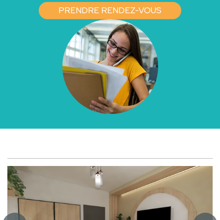
PRENDRE RENDEZ-VOUS