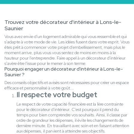
Trouvez votre décorateur d'intérieur à Lons-le-
Saunier
Vous avez envie d'un logement admirable qui vous ressemble et qui
s'adapte à votre mode de vie. Les idées fusent dans votre esprit. Vous
êtes prêt à commencer votre projet d'embellissement, mais plus le
moment arrive, plus vous vous sentez de moins en moins à la
hauteur pour l'entreprendre. Faire appel à un décorateur d'intérieur
s'avère être l'issue pour le mener à son terme.
Pourquoi engager un décorateur d'intérieur à Lons-le-
Saunier ?
Des conseils objectifs et avisés sont nécessaires pour créer un espace
efficace et personnalisé à votre goût...
Il respecte votre budget
Le respect de votre capacité financière est la 1ère contrainte
pour le décorateur d'intérieur. C'est pourquoi il prend du
temps pour bien comprendre vos souhaits. Ainsi, il classe par
ordre de grandeur les dépenses, il évite les changements de
dernière minute. En travaillant avec soin et en faisant attention
aux dépenses, il parvient à atteindre ses objectifs.