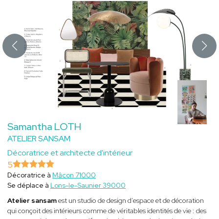
Samantha LOTH
ATELIER SANSAM
Décoratrice et architecte d'intérieur
5
Décoratrice à
Mâcon 71000
Se déplace à
Lons-le-Saunier 39000
Atelier sansam
est un studio de design d’espace et de décoration
qui conçoit des intérieurs comme de véritables identités de vie : des