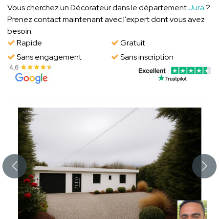
Vous cherchez un Décorateur dans le département
Jura
?
Prenez contact maintenant avec l'expert dont vous avez
besoin.
Rapide
Gratuit
Sans engagement
Sans inscription