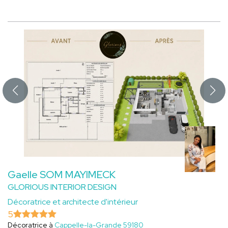
Gaelle SOM MAYIMECK
GLORIOUS INTERIOR DESIGN
Décoratrice et architecte d'intérieur
5
Décoratrice à
Cappelle-la-Grande 59180