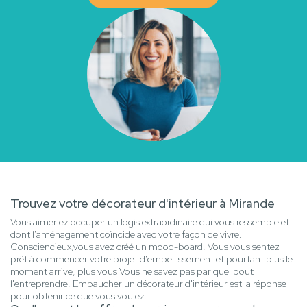
Trouvez votre décorateur d'intérieur à Mirande
Vous aimeriez occuper un logis extraordinaire qui vous ressemble et
dont l'aménagement coïncide avec votre façon de vivre.
Consciencieux,vous avez créé un mood-board. Vous vous sentez
prêt à commencer votre projet d'embellissement et pourtant plus le
moment arrive, plus vous Vous ne savez pas par quel bout
l'entreprendre. Embaucher un décorateur d'intérieur est la réponse
pour obtenir ce que vous voulez.