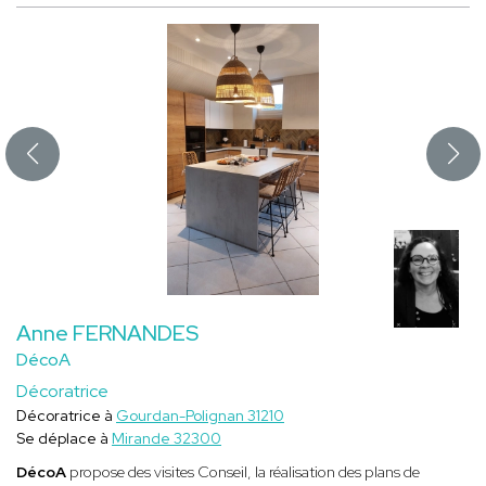
Anne FERNANDES
DécoA
Décoratrice
Décoratrice à
Gourdan-Polignan 31210
Se déplace à
Mirande 32300
DécoA
propose des visites Conseil, la réalisation des plans de