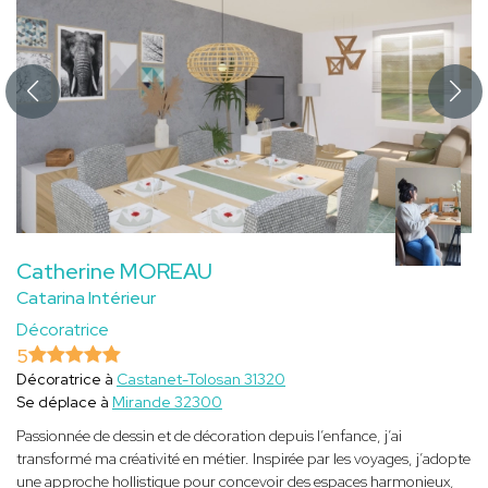
Catherine MOREAU
Catarina Intérieur
Décoratrice
5
Décoratrice à
Castanet-Tolosan 31320
Se déplace à
Mirande 32300
Passionnée de dessin et de décoration depuis l’enfance, j’ai
transformé ma créativité en métier. Inspirée par les voyages, j’adopte
une approche hollistique pour concevoir des espaces harmonieux,