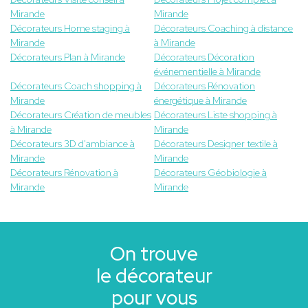
Mirande
Mirande
Décorateurs Home staging à
Décorateurs Coaching à distance
Mirande
à Mirande
Décorateurs Plan à Mirande
Décorateurs Décoration
événementielle à Mirande
Décorateurs Coach shopping à
Décorateurs Rénovation
Mirande
énergétique à Mirande
Décorateurs Création de meubles
Décorateurs Liste shopping à
à Mirande
Mirande
Décorateurs 3D d'ambiance à
Décorateurs Designer textile à
Mirande
Mirande
Décorateurs Rénovation à
Décorateurs Géobiologie à
Mirande
Mirande
On trouve
le décorateur
pour vous