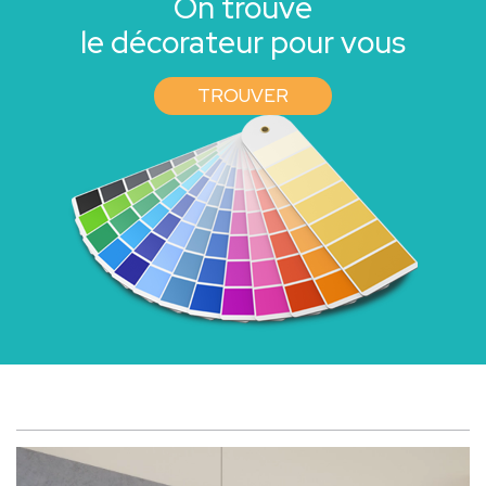
On trouve
le décorateur pour vous
TROUVER