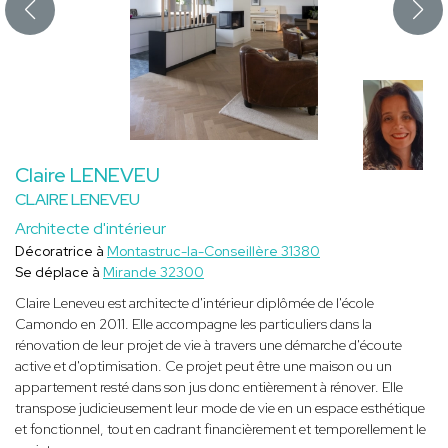
Claire LENEVEU
CLAIRE LENEVEU
Architecte d'intérieur
Décoratrice à
Montastruc-la-Conseillère 31380
Se déplace à
Mirande 32300
Claire Leneveu est architecte d'intérieur diplômée de l'école
Camondo en 2011. Elle accompagne les particuliers dans la
rénovation de leur projet de vie à travers une démarche d'écoute
active et d'optimisation. Ce projet peut être une maison ou un
appartement resté dans son jus donc entièrement à rénover. Elle
transpose judicieusement leur mode de vie en un espace esthétique
et fonctionnel, tout en cadrant financièrement et temporellement le