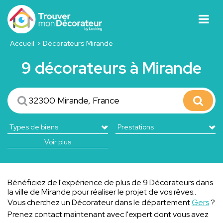
Accueil
Décorateurs Mirande
9 décorateurs à Mirande
Voir plus
Bénéficiez de l'expérience de plus de 9 Décorateurs dans
la ville de Mirande pour réaliser le projet de vos rêves..
Vous cherchez un Décorateur dans le département
Gers
?
Prenez contact maintenant avec l'expert dont vous avez