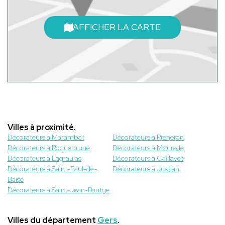
AFFICHER LA CARTE
Villes à proximité.
Décorateurs à Marambat
Décorateurs à Preneron
Décorateurs à Roquebrune
Décorateurs à Mourede
Décorateurs à Lagraulas
Décorateurs à Caillavet
Décorateurs à Saint-Paul-de-
Décorateurs à Justian
Baise
Décorateurs à Saint-Jean-Poutge
Villes du département
Gers
.