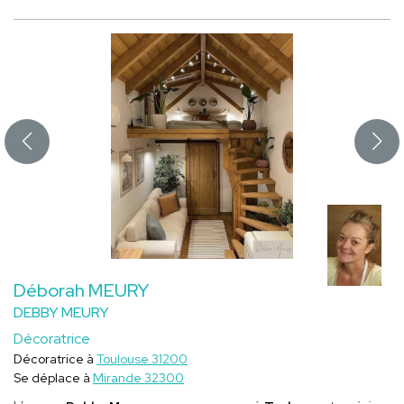
Déborah MEURY
DEBBY MEURY
Décoratrice
Décoratrice à
Toulouse 31200
Se déplace à
Mirande 32300