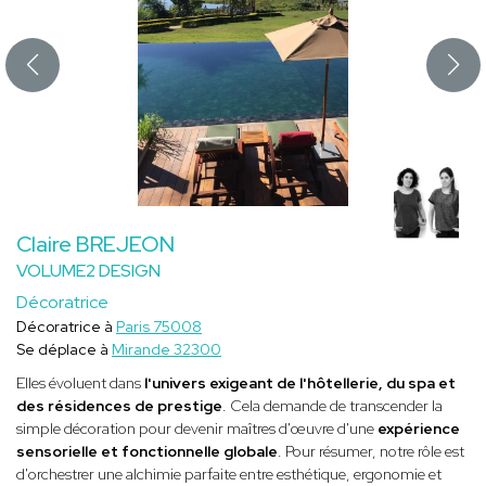
Claire BREJEON
VOLUME2 DESIGN
Décoratrice
Décoratrice à
Paris 75008
Se déplace à
Mirande 32300
Elles évoluent dans
l'univers exigeant de l'hôtellerie, du spa et
des résidences de prestige
. Cela demande de transcender la
simple décoration pour devenir maîtres d'œuvre d'une
expérience
sensorielle et fonctionnelle globale
. Pour résumer, notre rôle est
d'orchestrer une alchimie parfaite entre esthétique, ergonomie et