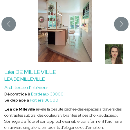
Léa DE MILLEVILLE
LEA DE MILLEVILLE
Architecte d'intérieur
Décoratrice à
Bordeaux 33000
Se déplace à
Poitiers 86000
Léa de Milleville
révèle la beauté cachée des espaces à travers des
contrastes subtils, des couleurs vibrantes et des choix audacieux.
Son regard affûté et son approche sensible transforment l’ordinaire
en univers singuliers, empreints d’élégance et d’émotion.