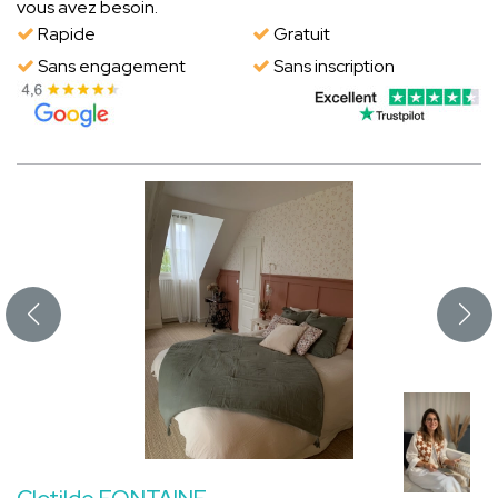
vous avez besoin.
Rapide
Gratuit
Sans engagement
Sans inscription
Clotilde FONTAINE