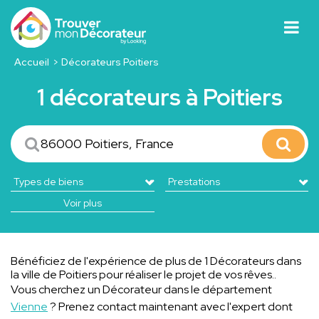
Accueil
Décorateurs Poitiers
1 décorateurs à Poitiers
Voir plus
Bénéficiez de l'expérience de plus de 1 Décorateurs dans
la ville de Poitiers pour réaliser le projet de vos rêves..
Vous cherchez un Décorateur dans le département
Vienne
? Prenez contact maintenant avec l'expert dont