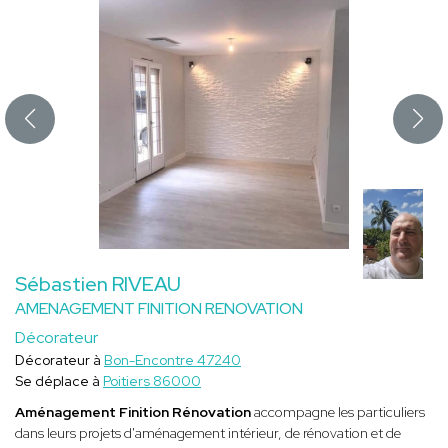
Sébastien RIVEAU
AMENAGEMENT FINITION RENOVATION
Décorateur
Décorateur à
Bon-Encontre 47240
Se déplace à
Poitiers 86000
Aménagement Finition Rénovation
accompagne les particuliers
dans leurs projets d'aménagement intérieur, de rénovation et de