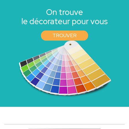
On trouve
le décorateur pour vous
TROUVER