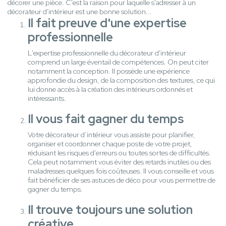
décorer une pièce. C'est la raison pour laquelle s'adresser à un
décorateur d'intérieur est une bonne solution...
Il fait preuve d'une expertise
professionnelle
L'expertise professionnelle du décorateur d'intérieur
comprend un large éventail de compétences. On peut citer
notamment la conception. Il possède une expérience
approfondie du design, de la composition des textures, ce qui
lui donne accès à la création des intérieurs ordonnés et
intéressants.
Il vous fait gagner du temps
Votre décorateur d’intérieur vous assiste pour planifier,
organiser et coordonner chaque poste de votre projet,
réduisant les risques d'erreurs ou toutes sortes de difficultés.
Cela peut notamment vous éviter des retards inutiles ou des
maladresses quelques fois coûteuses. Il vous conseille et vous
fait bénéficier de ses astuces de déco pour vous permettre de
gagner du temps.
Il trouve toujours une solution
créative