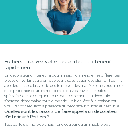
Poitiers : trouvez votre décorateur d'intérieur
rapidement
Un décorateur d'intérieur a pour mission d'améliorer les différentes
pièces en veillant au bien-être et à la satisfaction des clients. Il définit
avec leur accord la palette des teintes et des matières que vous aimez
et se prononce pour les meubles selon vos envies. Les sites
spécialisés ne se comptent plus dans ce secteur. La décoration
s'adresse désormais à tout le monde. Le bien-être à la maison est
vital. Par conséquent la présence du décorateur d'intérieur est utile.
Quelles sont les raisons de faire appel à un décorateur
d'intérieur à Poitiers ?
Il est parfois difficile de choisir une couleur ou un meuble pour