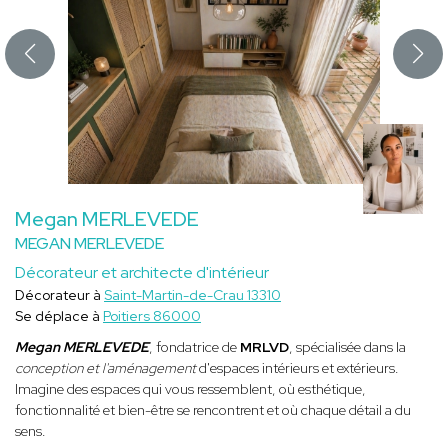
Megan MERLEVEDE
MEGAN MERLEVEDE
Décorateur et architecte d'intérieur
Décorateur à
Saint-Martin-de-Crau 13310
Se déplace à
Poitiers 86000
Megan MERLEVEDE
, fondatrice de
MRLVD
, spécialisée dans la
conception et l'aménagement
d'espaces intérieurs et extérieurs.
Imagine des espaces qui vous ressemblent, où esthétique,
fonctionnalité et bien-être se rencontrent et où chaque détail a du
sens.