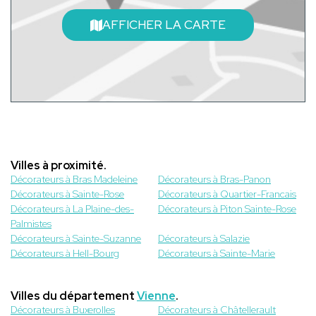
AFFICHER LA CARTE
Villes à proximité.
Décorateurs à Bras Madeleine
Décorateurs à Bras-Panon
Décorateurs à Sainte-Rose
Décorateurs à Quartier-Francais
Décorateurs à La Plaine-des-
Décorateurs à Piton Sainte-Rose
Palmistes
Décorateurs à Sainte-Suzanne
Décorateurs à Salazie
Décorateurs à Hell-Bourg
Décorateurs à Sainte-Marie
Villes du département
Vienne
.
Décorateurs à Buxerolles
Décorateurs à Châtellerault