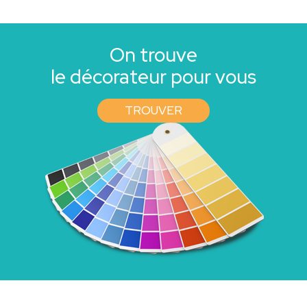
On trouve
le décorateur pour vous
TROUVER