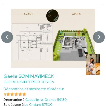
Gaelle SOM MAYIMECK
GLORIOUS INTERIOR DESIGN
Décoratrice et architecte d'intérieur
5
Décoratrice à
Cappelle-la-Grande 59180
Se déplace à
Le Chalard 87500