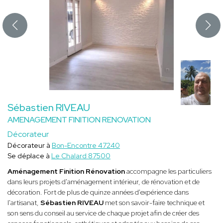
Sébastien RIVEAU
AMENAGEMENT FINITION RENOVATION
Décorateur
Décorateur à
Bon-Encontre 47240
Se déplace à
Le Chalard 87500
Aménagement Finition Rénovation
accompagne les particuliers
dans leurs projets d'aménagement intérieur, de rénovation et de
décoration. Fort de plus de quinze années d'expérience dans
l'artisanat,
Sébastien RIVEAU
met son savoir-faire technique et
son sens du conseil au service de chaque projet afin de créer des