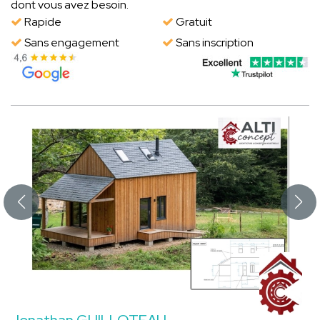
dont vous avez besoin.
Rapide
Gratuit
Sans engagement
Sans inscription
Jonathan GUILLOTEAU