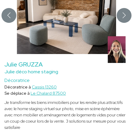
Julie GRUZZA
Julie déco home staging
Décoratrice
Décoratrice à
Cassis 13260
Se déplace à
Le Chalard 87500
Je transforme les biens immobiliers pour les rendre plus attractifs
avec le home staging virtuel sur photo, mise en scène éphémère
avec mon mobilier et aménagement de logements vides pour créer
un coup de coeur lors de la vente. 3 solutions sur mesure pour vous
satisfaire