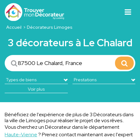
Accueil
Décorateurs Limoges
3 décorateurs à Le Chalard
Voir plus
Bénéficiez de l'expérience de plus de 3 Décorateurs dans
la ville de Limoges pour réaliser le projet de vos rêves..
Vous cherchez un Décorateur dans le département
Haute-Vienne
? Prenez contact maintenant avec l'expert