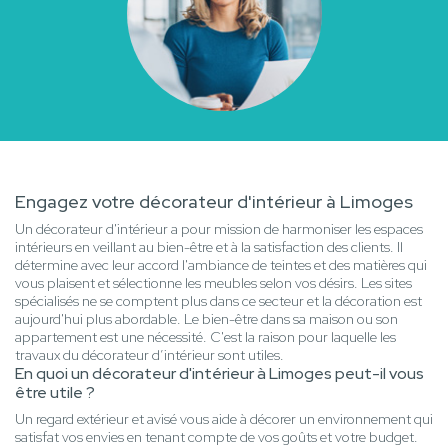
Engagez votre décorateur d'intérieur à Limoges
Un décorateur d'intérieur a pour mission de harmoniser les espaces
intérieurs en veillant au bien-être et à la satisfaction des clients. Il
détermine avec leur accord l'ambiance de teintes et des matières qui
vous plaisent et sélectionne les meubles selon vos désirs. Les sites
spécialisés ne se comptent plus dans ce secteur et la décoration est
aujourd'hui plus abordable. Le bien-être dans sa maison ou son
appartement est une nécessité. C'est la raison pour laquelle les
travaux du décorateur d’intérieur sont utiles.
En quoi un décorateur d'intérieur à Limoges peut-il vous
être utile ?
Un regard extérieur et avisé vous aide à décorer un environnement qui
satisfat vos envies en tenant compte de vos goûts et votre budget.