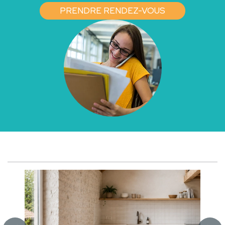
PRENDRE RENDEZ-VOUS