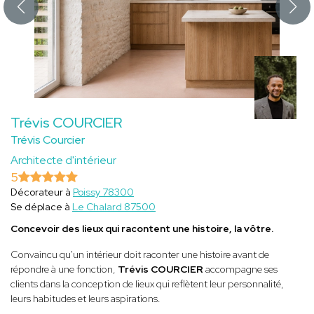
Trévis COURCIER
Trévis Courcier
Architecte d'intérieur
5
Décorateur à
Poissy 78300
Se déplace à
Le Chalard 87500
Concevoir des lieux qui racontent une histoire, la vôtre.
Convaincu qu'un intérieur doit raconter une histoire avant de
répondre à une fonction,
Trévis COURCIER
accompagne ses
clients dans la conception de lieux qui reflètent leur personnalité,
leurs habitudes et leurs aspirations.